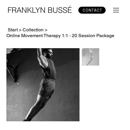
FRANKLYN BUSSÉ
CONTACT
Start
>
Collection
>
Online Movement Therapy 1:1 - 20 Session Package