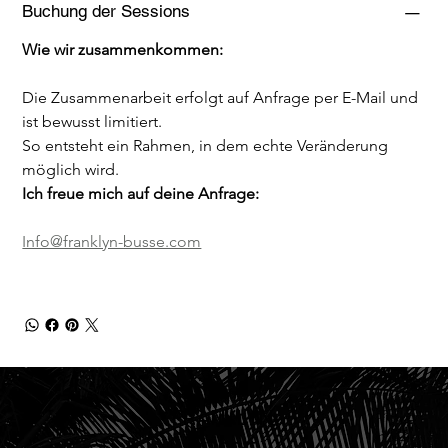
Buchung der Sessions
Wie wir zusammenkommen:
Die Zusammenarbeit erfolgt auf Anfrage per E-Mail und 
ist bewusst limitiert.
So entsteht ein Rahmen, in dem echte Veränderung 
möglich wird.
Ich freue mich auf deine Anfrage:
Info@franklyn-busse.com
FRANKLYN