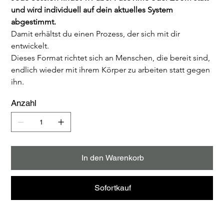
und wird individuell auf dein aktuelles System 
abgestimmt. 
Damit erhältst du einen Prozess, der sich mit dir 
entwickelt.
Dieses Format richtet sich an Menschen, die bereit sind, 
endlich wieder mit ihrem Körper zu arbeiten statt gegen 
ihn.
Anzahl
In den Warenkorb
Sofortkauf