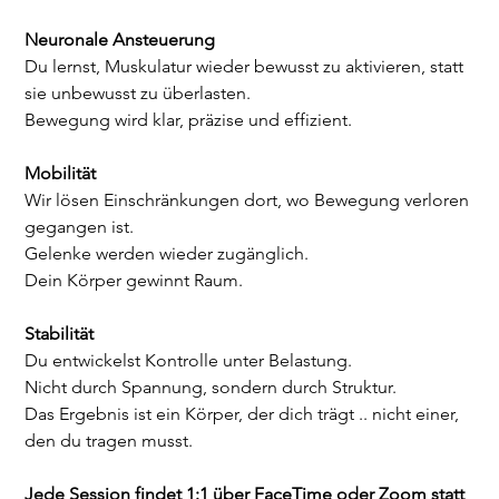
Neuronale Ansteuerung
Du lernst, Muskulatur wieder bewusst zu aktivieren, statt 
sie unbewusst zu überlasten.
Bewegung wird klar, präzise und effizient.
Mobilität
Wir lösen Einschränkungen dort, wo Bewegung verloren 
gegangen ist.
Gelenke werden wieder zugänglich.
Dein Körper gewinnt Raum.
Stabilität
Du entwickelst Kontrolle unter Belastung.
Nicht durch Spannung, sondern durch Struktur.
Das Ergebnis ist ein Körper, der dich trägt .. nicht einer, 
den du tragen musst.
Jede Session findet 1:1 über FaceTime oder Zoom statt 