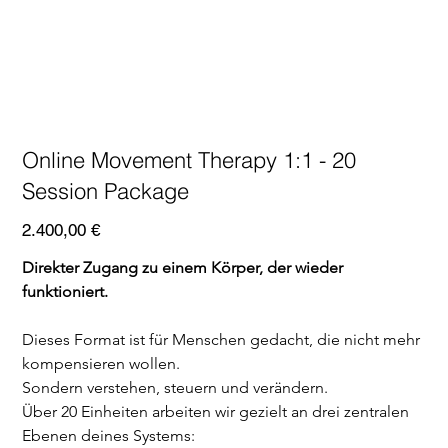
Online Movement Therapy 1:1 - 20
Session Package
Preis
2.400,00 €
Direkter Zugang zu einem Körper, der wieder 
funktioniert.
Dieses Format ist für Menschen gedacht, die nicht mehr 
kompensieren wollen.
Sondern verstehen, steuern und verändern.
Über 20 Einheiten arbeiten wir gezielt an drei zentralen 
Ebenen deines Systems: