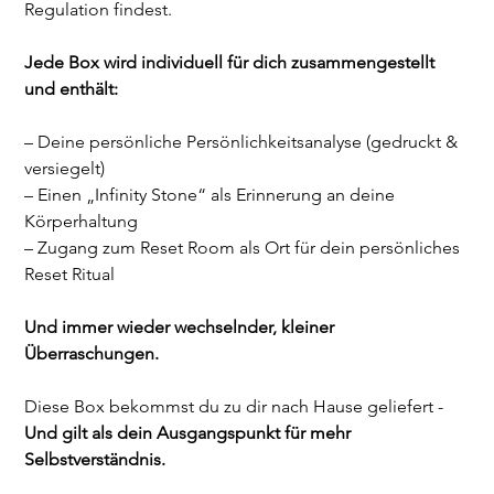
Regulation findest.
Jede Box wird individuell für dich zusammengestellt 
und enthält:
– Deine persönliche Persönlichkeitsanalyse (gedruckt & 
versiegelt)
– Einen „Infinity Stone“ als Erinnerung an deine 
Körperhaltung 
– Zugang zum Reset Room als Ort für dein persönliches 
Reset Ritual
Und immer wieder wechselnder, kleiner 
Überraschungen.
Diese Box bekommst du zu dir nach Hause geliefert -
Und gilt als dein Ausgangspunkt für mehr 
Selbstverständnis.