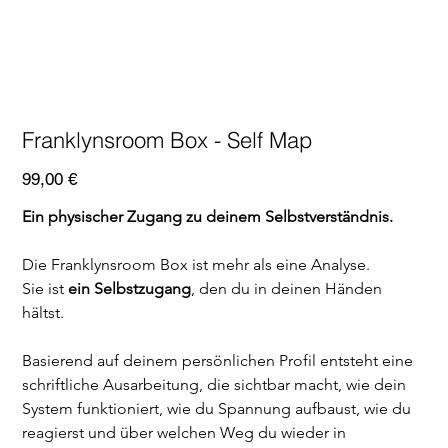
Franklynsroom Box - Self Map
Preis
99,00 €
Ein physischer Zugang zu deinem Selbstverständnis.
Die Franklynsroom Box ist mehr als eine Analyse.
Sie ist 
ein Selbstzugang
, den du in deinen Händen 
hältst.
Basierend auf deinem persönlichen Profil entsteht eine 
schriftliche Ausarbeitung, die sichtbar macht, wie dein 
System funktioniert, wie du Spannung aufbaust, wie du 
reagierst und über welchen Weg du wieder in 