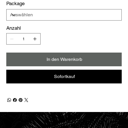
Package
Anzahl
In den Warenkorb
Sofortkauf
FRANKLYN